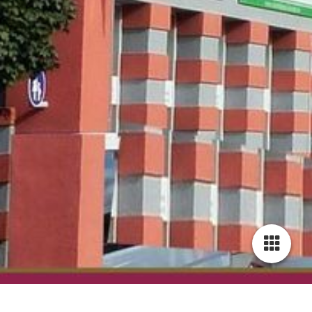
Cookie-Einstellungen
Diese Webseite verwendet Cookies, um Besuchern ein optimales